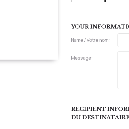
YOUR INFORMATI
Name / Votre nom:
Message:
RECIPIENT INFO
DU DESTINATAIR