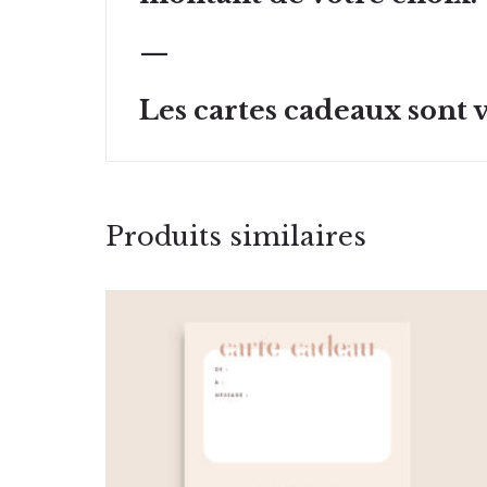
—
Les cartes cadeaux sont v
Produits similaires