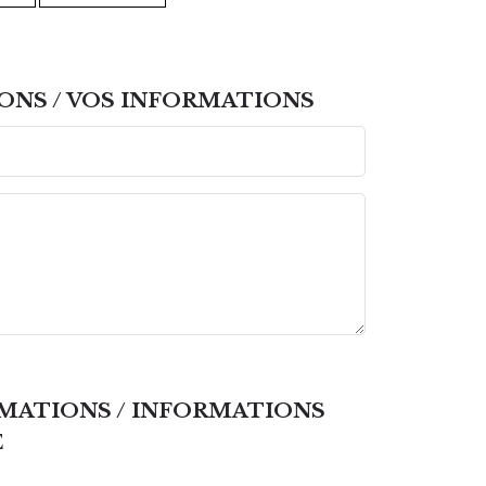
ONS / VOS INFORMATIONS
RMATIONS / INFORMATIONS
E