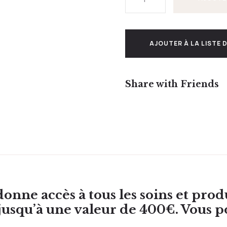
AJOUTER À LA LISTE D
Share with Friends
onne accès à tous les soins et produ
 jusqu’à une valeur de 400€. Vous p