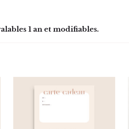
alables 1 an et modifiables.