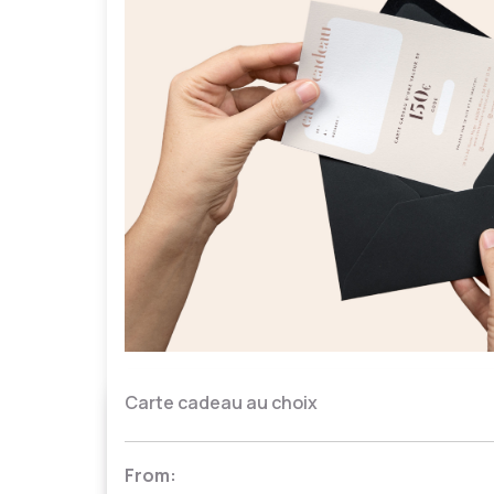
Carte cadeau au choix
From: