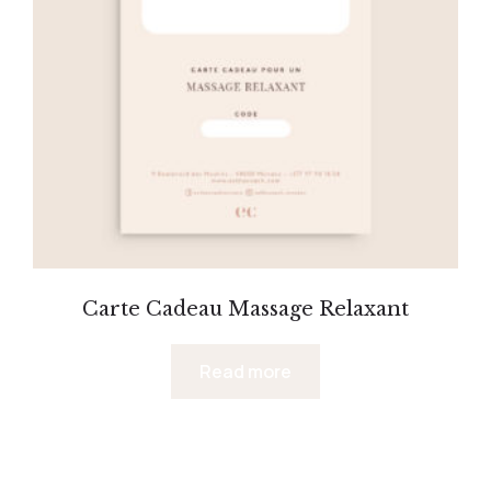
Carte Cadeau Massage Relaxant
Read more