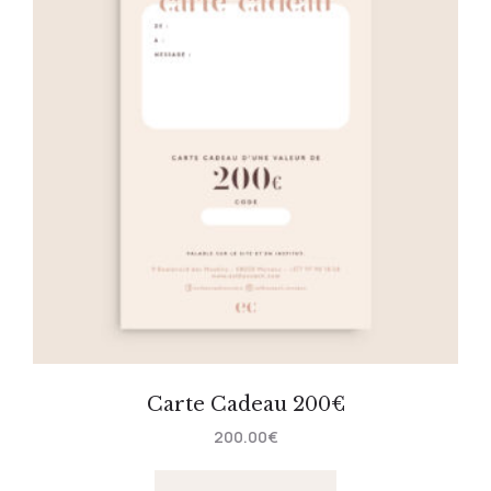
Carte Cadeau 200€
200.00
€