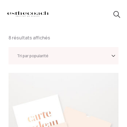
8 résultats affichés