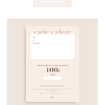
Select amount