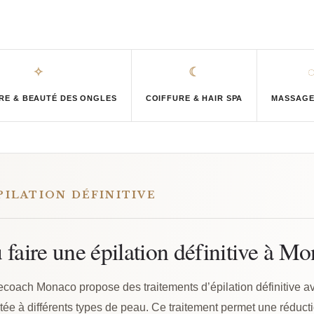
✧
☾
E & BEAUTÉ DES ONGLES
COIFFURE & HAIR SPA
MASSAGE
PILATION DÉFINITIVE
 faire une épilation définitive à M
coach Monaco propose des traitements d’épilation définitive av
ée à différents types de peau. Ce traitement permet une réducti