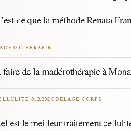
’est-ce que la méthode Renata Fran
ADÉROTHÉRAPIE
 faire de la madérothérapie à Mona
ELLULITE & REMODELAGE CORPS
el est le meilleur traitement cellul