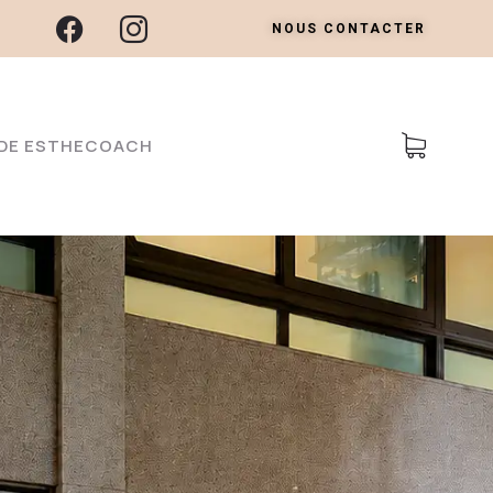
NOUS CONTACTER
E DE ESTHECOACH