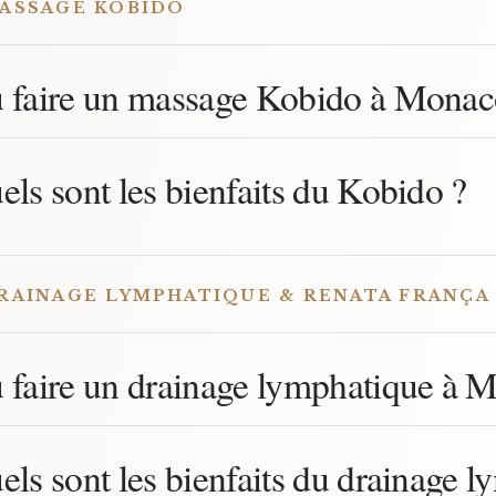
ASSAGE KOBIDO
 faire un massage Kobido à Monac
els sont les bienfaits du Kobido ?
RAINAGE LYMPHATIQUE & RENATA FRANÇA
 faire un drainage lymphatique à 
els sont les bienfaits du drainage 