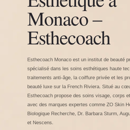
Monaco –
Esthecoach
Esthecoach Monaco est un institut de beauté 
spécialisé dans les soins esthétiques haute tec
traitements anti-âge, la coiffure privée et les p
beauté luxe sur la French Riviera. Situé au c
Esthecoach propose des soins visage, corps et
avec des marques expertes comme ZO Skin He
Biologique Recherche, Dr. Barbara Sturm, Aug
et Nescens.