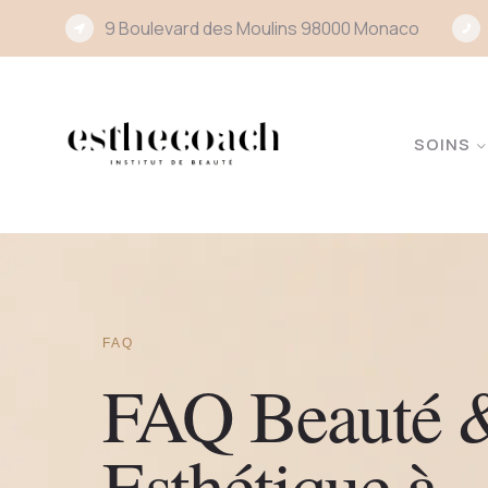
9 Boulevard des Moulins 98000 Monaco
SOINS
FAQ
FAQ Beauté 
Esthétique à