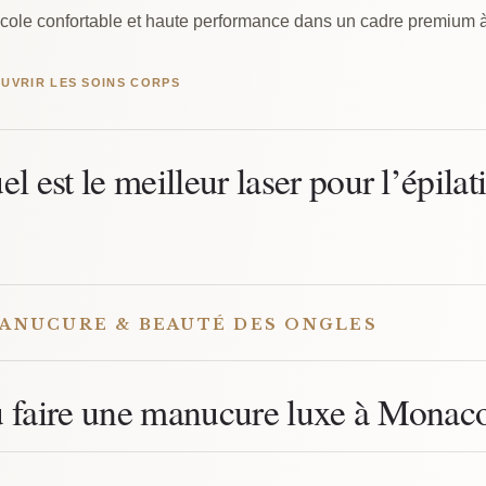
ocole confortable et haute performance dans un cadre premium
UVRIR LES SOINS CORPS
el est le meilleur laser pour l’épila
ANUCURE & BEAUTÉ DES ONGLES
 faire une manucure luxe à Monac